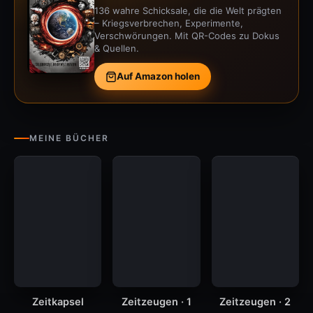
136 wahre Schicksale, die die Welt prägten
– Kriegsverbrechen, Experimente,
Verschwörungen. Mit QR-Codes zu Dokus
& Quellen.
Auf Amazon holen
MEINE BÜCHER
Zeitkapsel
Zeitzeugen · 1
Zeitzeugen · 2